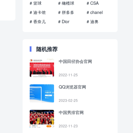
# 篮球
# 橄榄球
# CSA
# 迪卡侬
# 拼多多
# chanel
# 香奈儿
# Dior
# 迪奥
随机推荐
中国田径协会官网
2022-11-25
QQ浏览器官网
2023-02-25
中国男排官网
2022-11-23