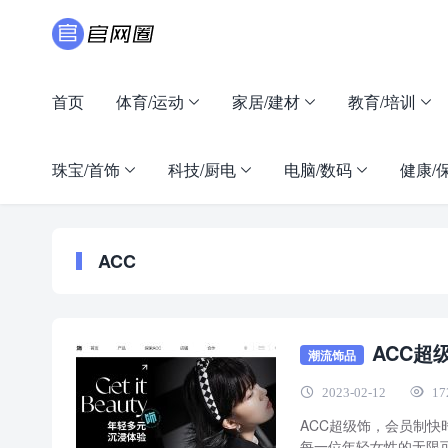
首页
体育/运动
家居/建材
教育/培训
珠宝/首饰
科技/厨电
电脑/数码
健康/
ACC
ACC超
潮流饰品
2023-02-12
17
ACC超级饰，会员制
每一位年轻女性的无限可