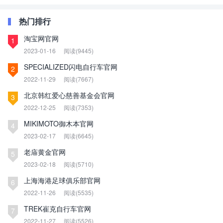
热门排行
淘宝网官网
1
2023-01-16
阅读(9445)
SPECIALIZED闪电自行车官网
2
2022-11-29
阅读(7667)
北京韩红爱心慈善基金会官网
3
2022-12-25
阅读(7353)
MIKIMOTO御木本官网
4
2023-02-17
阅读(6645)
老庙黄金官网
5
2023-02-18
阅读(5710)
上海海港足球俱乐部官网
6
2022-11-26
阅读(5535)
TREK崔克自行车官网
7
2022-11-27
阅读(5526)