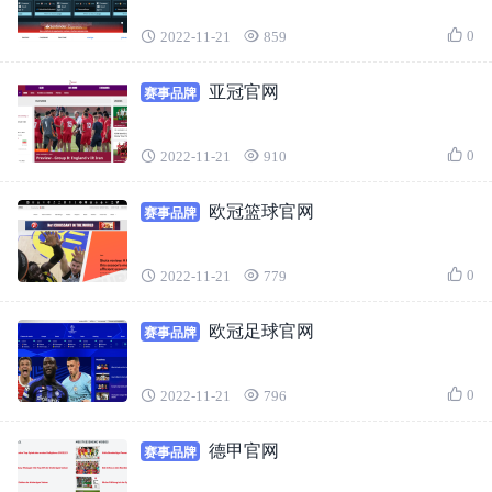
0
2022-11-21
859
亚冠官网
赛事品牌
0
2022-11-21
910
欧冠篮球官网
赛事品牌
0
2022-11-21
779
欧冠足球官网
赛事品牌
0
2022-11-21
796
德甲官网
赛事品牌