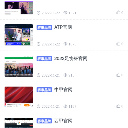
0
2022-11-22
1321
ATP官网
赛事品牌
0
2022-11-22
1073
2022足协杯官网
赛事品牌
0
2022-11-21
915
中甲官网
赛事品牌
0
2022-11-21
1197
西甲官网
赛事品牌