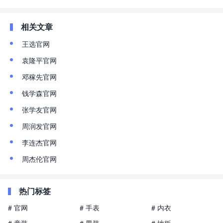
相关文章
王选官网
袁隆平官网
邓稼先官网
钱学森官网
张学友官网
周润发官网
李连杰官网
周杰伦官网
热门标签
# 官网
# 手表
# 内衣
# 童装
# 男装
# 地板