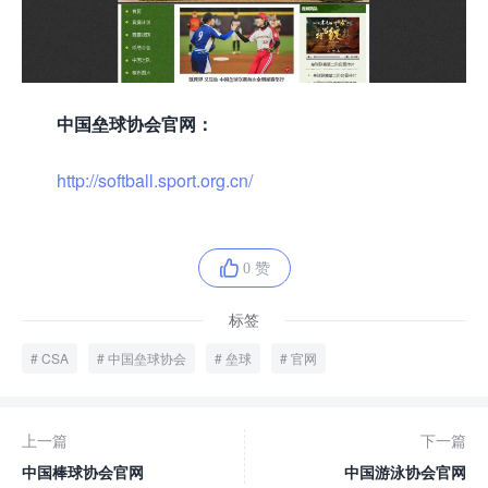
中国垒球协会官网：
http://softball.sport.org.cn/
0 赞
标签
CSA
中国垒球协会
垒球
官网
上一篇
下一篇
中国棒球协会官网
中国游泳协会官网