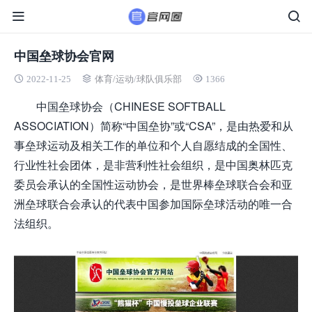
中国垒球协会官网
2022-11-25
体育/运动
/
球队俱乐部
1366
中国垒球协会（CHINESE SOFTBALL
ASSOCIATION）简称“中国垒协”或“CSA”，是由热爱和从
事垒球运动及相关工作的单位和个人自愿结成的全国性、
行业性社会团体，是非营利性社会组织，是中国奥林匹克
委员会承认的全国性运动协会，是世界棒垒球联合会和亚
洲垒球联合会承认的代表中国参加国际垒球活动的唯一合
法组织。