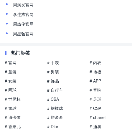
周润发官网
李连杰官网
周杰伦官网
周星驰官网
热门标签
# 官网
# 手表
# 内衣
# 童装
# 男装
# 地板
# 女装
# 饰品
# APP
# 网球
# 自行车
# 音响
# 世界杯
# CBA
# 足球
# 篮球
# 橄榄球
# CSA
# 迪卡侬
# 拼多多
# chanel
# 香奈儿
# Dior
# 迪奥