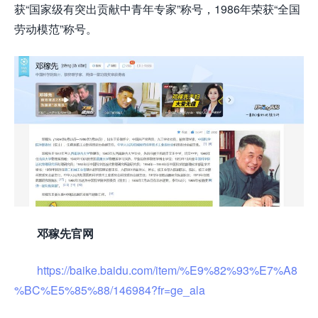
获“国家级有突出贡献中青年专家”称号，1986年荣获“全国
劳动模范”称号。
邓稼先官网
https://baike.baidu.com/item/%E9%82%93%E7%A8
%BC%E5%85%88/146984?fr=ge_ala