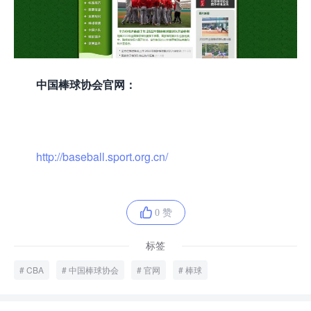
中国棒球协会官网：
http://baseball.sport.org.cn/
0 赞
标签
CBA
中国棒球协会
官网
棒球