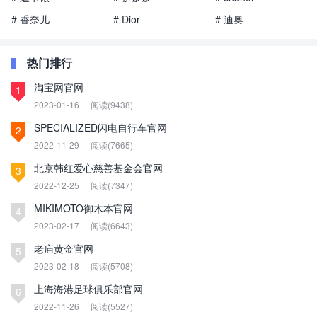
# 香奈儿
# Dior
# 迪奥
热门排行
淘宝网官网
1
2023-01-16
阅读(9438)
SPECIALIZED闪电自行车官网
2
2022-11-29
阅读(7665)
北京韩红爱心慈善基金会官网
3
2022-12-25
阅读(7347)
MIKIMOTO御木本官网
4
2023-02-17
阅读(6643)
老庙黄金官网
5
2023-02-18
阅读(5708)
上海海港足球俱乐部官网
6
2022-11-26
阅读(5527)