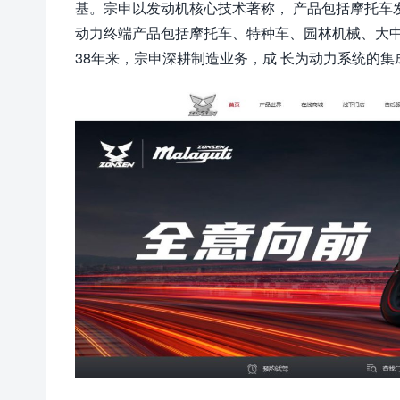
基。宗申以发动机核心技术著称， 产品包括摩托车
动力终端产品包括摩托车、特种车、园林机械、大中
38年来，宗申深耕制造业务，成 长为动力系统的