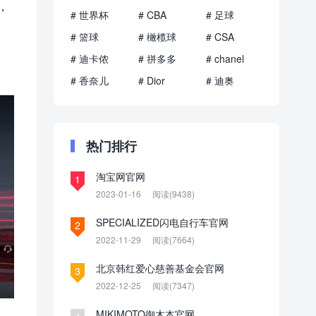
，
# 世界杯
# CBA
# 足球
。
# 篮球
# 橄榄球
# CSA
# 迪卡侬
# 拼多多
# chanel
# 香奈儿
# Dior
# 迪奥
热门排行
淘宝网官网
1
2023-01-16
阅读(9438)
SPECIALIZED闪电自行车官网
2
2022-11-29
阅读(7664)
北京韩红爱心慈善基金会官网
3
2022-12-25
阅读(7347)
MIKIMOTO御木本官网