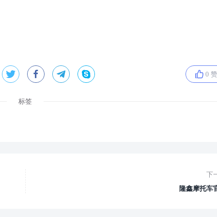
0 
标签
下
隆鑫摩托车