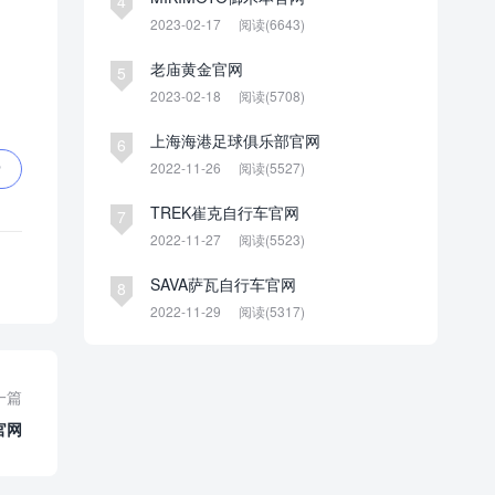
4
2023-02-17
阅读(6643)
老庙黄金官网
5
2023-02-18
阅读(5708)
上海海港足球俱乐部官网
6
2022-11-26
阅读(5527)
赞
TREK崔克自行车官网
7
2022-11-27
阅读(5523)
SAVA萨瓦自行车官网
8
2022-11-29
阅读(5317)
一篇
官网