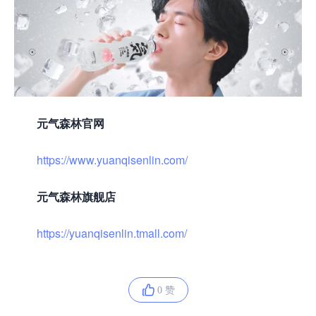
元气森林官网
https://www.yuanqisenlin.com/
元气森林旗舰店
https://yuanqisenlin.tmall.com/
0 赞