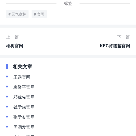
标签
元气森林
官网
上一篇
下一篇
椰树官网
KFC肯德基官网
相关文章
王选官网
袁隆平官网
邓稼先官网
钱学森官网
张学友官网
周润发官网