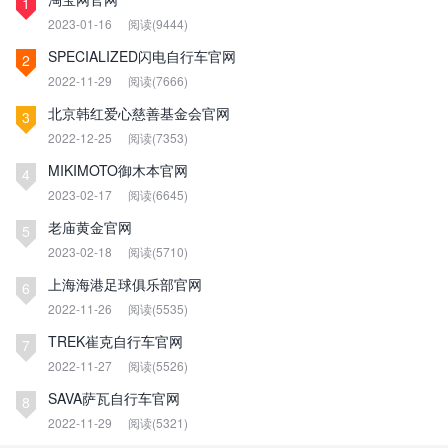
1
2023-01-16
阅读(9444)
SPECIALIZED闪电自行车官网
2
2022-11-29
阅读(7666)
北京韩红爱心慈善基金会官网
3
2022-12-25
阅读(7353)
MIKIMOTO御木本官网
4
2023-02-17
阅读(6645)
老庙黄金官网
5
2023-02-18
阅读(5710)
上海海港足球俱乐部官网
6
2022-11-26
阅读(5535)
TREK崔克自行车官网
7
2022-11-27
阅读(5526)
SAVA萨瓦自行车官网
8
2022-11-29
阅读(5321)