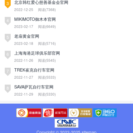
北京韩红爱心慈善基金会官网
3
2022-12-25
阅读(7368)
MIKIMOTO御木本官网
4
2023-02-17
阅读(6649)
老庙黄金官网
5
2023-02-18
阅读(5716)
上海海港足球俱乐部官网
6
2022-11-26
阅读(5545)
TREK崔克自行车官网
7
2022-11-27
阅读(5533)
SAVA萨瓦自行车官网
8
2022-11-29
阅读(5330)
Copyright © 2022-2025
sitemap