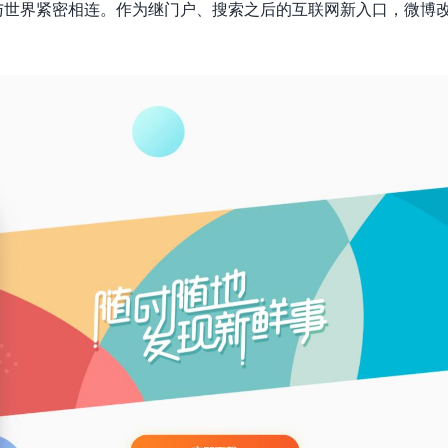
与世界紧密相连。作为继门户、搜索之后的互联网新入口，微博