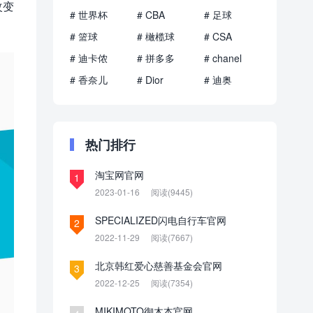
改变
# 世界杯
# CBA
# 足球
# 篮球
# 橄榄球
# CSA
# 迪卡侬
# 拼多多
# chanel
# 香奈儿
# Dior
# 迪奥
热门排行
淘宝网官网
1
2023-01-16
阅读(9445)
SPECIALIZED闪电自行车官网
2
2022-11-29
阅读(7667)
北京韩红爱心慈善基金会官网
3
2022-12-25
阅读(7354)
MIKIMOTO御木本官网