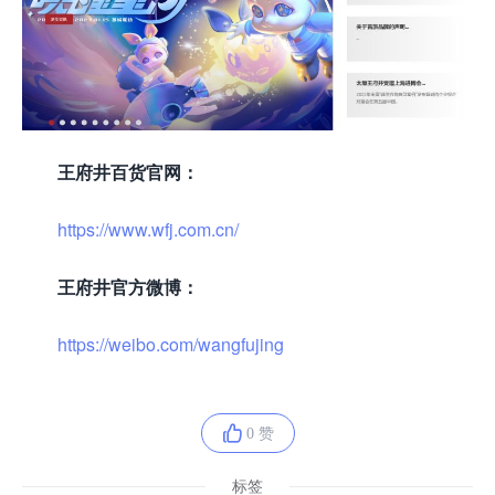
王府井百货官网：
https://www.wfj.com.cn/
王府井官方微博：
https://weibo.com/wangfujing
0 赞
标签