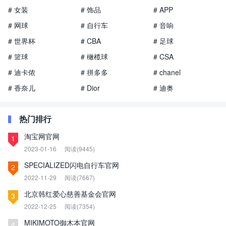
# 女装
# 饰品
# APP
# 网球
# 自行车
# 音响
# 世界杯
# CBA
# 足球
# 篮球
# 橄榄球
# CSA
# 迪卡侬
# 拼多多
# chanel
# 香奈儿
# Dior
# 迪奥
热门排行
淘宝网官网
1
2023-01-16
阅读(9445)
SPECIALIZED闪电自行车官网
2
2022-11-29
阅读(7667)
北京韩红爱心慈善基金会官网
3
2022-12-25
阅读(7354)
MIKIMOTO御木本官网
4