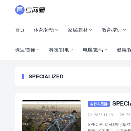
首页
体育/运动
家居/建材
教育/培训
珠宝/首饰
科技/厨电
电脑/数码
健康/
SPECIALIZED
SPEC
自行车品牌
2022-11-29
76
SPECIALIZED自行
地称为“闪电”，近四十年