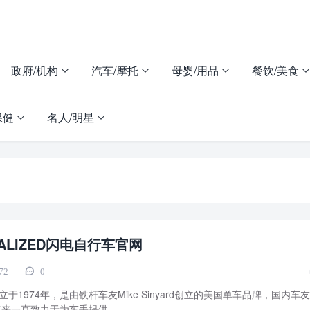
政府/机构
汽车/摩托
母婴/用品
餐饮/美食
保健
名人/明星
IALIZED闪电自行车官网
72
0
车成立于1974年，是由铁杆车友Mike Sinyard创立的美国单车品牌，国内车
来一直致力于为车手提供...