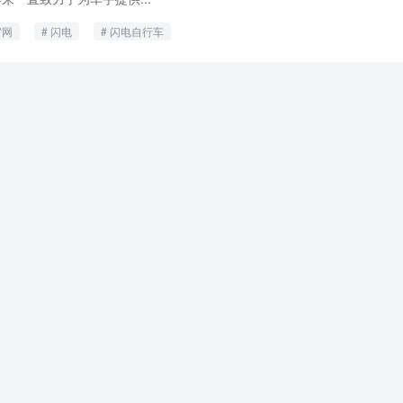
官网
闪电
闪电自行车