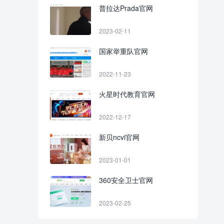
普拉达Prada官网
2023-02-11
国家举重队官网
2022-11-23
火星时代教育官网
2022-12-17
新贝ncvi官网
2023-01-01
360安全卫士官网
2023-02-25