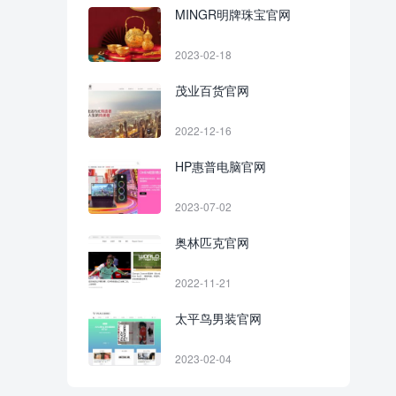
MINGR明牌珠宝官网
2023-02-18
茂业百货官网
2022-12-16
HP惠普电脑官网
2023-07-02
奥林匹克官网
2022-11-21
太平鸟男装官网
2023-02-04