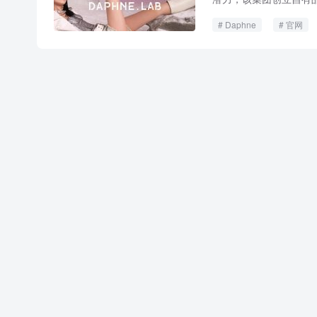
Daphne
官网