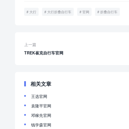
大行
大行折叠自行车
官网
折叠自行车
上一篇
TREK崔克自行车官网
相关文章
王选官网
袁隆平官网
邓稼先官网
钱学森官网