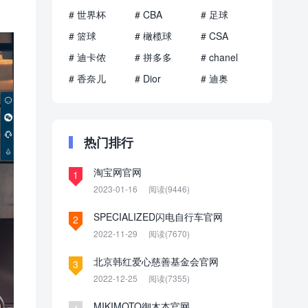
# 世界杯
# CBA
# 足球
# 篮球
# 橄榄球
# CSA
# 迪卡侬
# 拼多多
# chanel
# 香奈儿
# Dior
# 迪奥
热门排行
淘宝网官网
1
2023-01-16
阅读(9446)
SPECIALIZED闪电自行车官网
2
2022-11-29
阅读(7670)
北京韩红爱心慈善基金会官网
3
2022-12-25
阅读(7355)
MIKIMOTO御木本官网