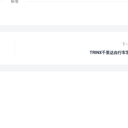
标签
下
TRINX千里达自行车