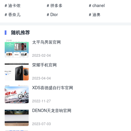
# 迪卡侬
# 拼多多
# chanel
# 香奈儿
# Dior
# 迪奥
随机推荐
太平鸟男装官网
2023-02-04
荣耀手机官网
2023-04-04
XDS喜德盛自行车官网
2022-11-27
DENON天龙音响官网
2023-07-03