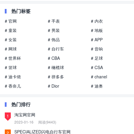
热门标签
# 官网
# 手表
# 内衣
# 童装
# 男装
# 地板
# 女装
# 饰品
# APP
# 网球
# 自行车
# 音响
# 世界杯
# CBA
# 足球
# 篮球
# 橄榄球
# CSA
# 迪卡侬
# 拼多多
# chanel
# 香奈儿
# Dior
# 迪奥
热门排行
淘宝网官网
1
2023-01-16
阅读(9443)
SPECIALIZED闪电自行车官网
2