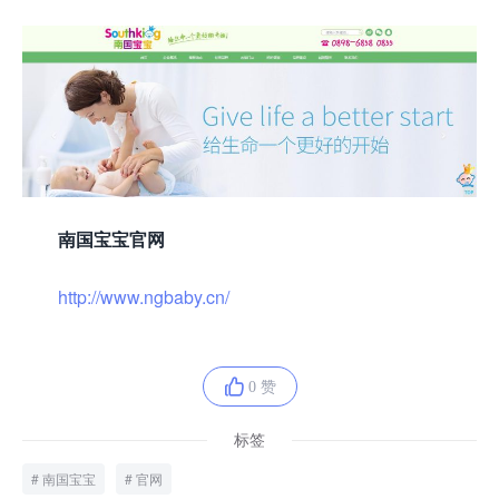
南国宝宝官网
http://www.ngbaby.cn/
0 赞
标签
南国宝宝
官网