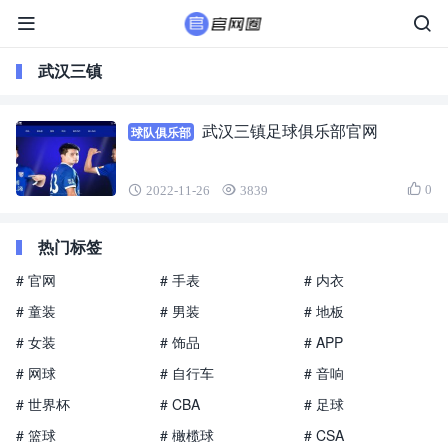
武汉三镇
武汉三镇足球俱乐部官网
球队俱乐部
0
2022-11-26
3839
热门标签
# 官网
# 手表
# 内衣
# 童装
# 男装
# 地板
# 女装
# 饰品
# APP
# 网球
# 自行车
# 音响
# 世界杯
# CBA
# 足球
# 篮球
# 橄榄球
# CSA