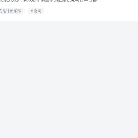
安足球俱乐部
官网