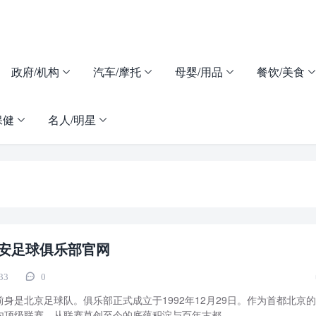
政府/机构
汽车/摩托
母婴/用品
餐饮/美食
保健
名人/明星
安足球俱乐部官网
33
0
身是北京足球队。俱乐部正式成立于1992年12月29日。作为首都北京
顶级联赛，从联赛草创至今的底蕴积淀与百年古都...