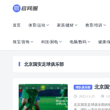
首页
体育/运动
家居/建材
教育/培训
珠宝/首饰
科技/厨电
电脑/数码
健康/
北京国安足球俱乐部
北京国
球队俱乐部
2022-11-25
13
北京国安足球俱乐部的前
表，球队一直征战在国内