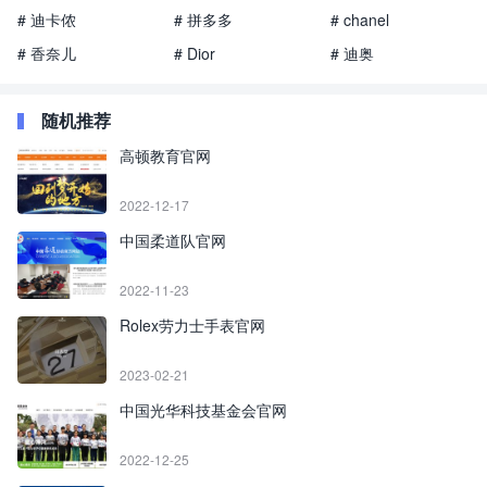
# 迪卡侬
# 拼多多
# chanel
# 香奈儿
# Dior
# 迪奥
随机推荐
高顿教育官网
2022-12-17
中国柔道队官网
2022-11-23
Rolex劳力士手表官网
2023-02-21
中国光华科技基金会官网
2022-12-25