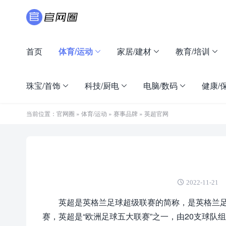
首页
体育/运动
家居/建材
教育/培训
珠宝/首饰
科技/厨电
电脑/数码
健康/
当前位置：
官网圈
»
体育/运动
»
赛事品牌
» 英超官网
2022-11-21
英超是英格兰足球超级联赛的简称，是英格兰
赛，英超是“欧洲足球五大联赛”之一，由20支球