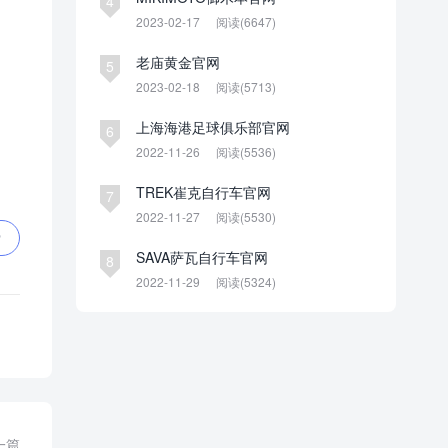
4
2023-02-17
阅读(6647)
老庙黄金官网
5
2023-02-18
阅读(5713)
上海海港足球俱乐部官网
6
2022-11-26
阅读(5536)
TREK崔克自行车官网
7
2022-11-27
阅读(5530)
赞
SAVA萨瓦自行车官网
8
2022-11-29
阅读(5324)
一篇