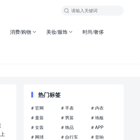
消费/购物
美妆/服饰
时尚/奢侈
热门标签
# 官网
# 手表
# 内衣
# 童装
# 男装
# 地板
联
# 女装
# 饰品
# APP
界上
# 网球
# 自行车
# 音响