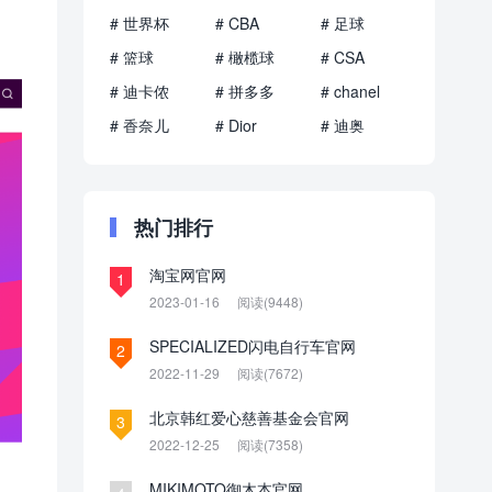
# 世界杯
# CBA
# 足球
# 篮球
# 橄榄球
# CSA
# 迪卡侬
# 拼多多
# chanel
# 香奈儿
# Dior
# 迪奥
热门排行
淘宝网官网
1
2023-01-16
阅读(9448)
SPECIALIZED闪电自行车官网
2
2022-11-29
阅读(7672)
北京韩红爱心慈善基金会官网
3
2022-12-25
阅读(7358)
MIKIMOTO御木本官网