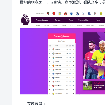
最好的联赛之一，节奏快、竞争激烈、强队众多，
英超官网：