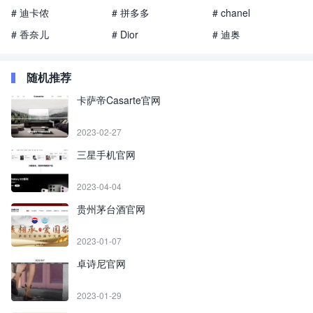
# 迪卡侬
# 拼多多
# chanel
# 香奈儿
# Dior
# 迪奥
随机推荐
卡萨帝Casarte官网
2023-02-27
三星手机官网
2023-04-04
贵州茅台酒官网
2023-01-07
卓诗尼官网
2023-01-29