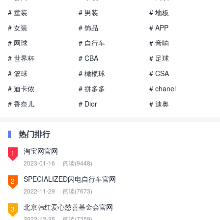
# 童装
# 男装
# 地板
# 女装
# 饰品
# APP
# 网球
# 自行车
# 音响
# 世界杯
# CBA
# 足球
# 篮球
# 橄榄球
# CSA
# 迪卡侬
# 拼多多
# chanel
# 香奈儿
# Dior
# 迪奥
热门排行
淘宝网官网
1
2023-01-16
阅读(9448)
SPECIALIZED闪电自行车官网
2
2022-11-29
阅读(7673)
北京韩红爱心慈善基金会官网
3
2022-12-25
阅读(7359)