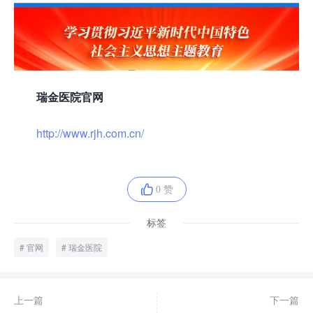
瑞金医院官网
http://www.rjh.com.cn/
0 赞
标签
官网
瑞金医院
上一篇
下一篇