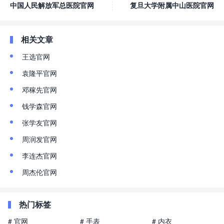
中国人民解放军总医院官网
复旦大学附属中山医院官网
相关文章
王选官网
袁隆平官网
邓稼先官网
钱学森官网
张学友官网
周润发官网
李连杰官网
周杰伦官网
热门标签
# 官网
# 手表
# 内衣