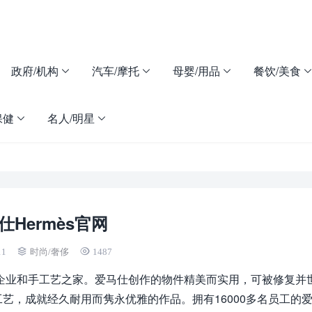
政府/机构
汽车/摩托
母婴/用品
餐饮/美食
保健
名人/明星
仕Hermès官网
11
时尚/奢侈
1487
族企业和手工艺之家。爱马仕创作的物件精美而实用，可被修复并
艺，成就经久耐用而隽永优雅的作品。拥有16000多名员工的