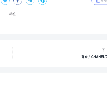
0 
标签
下
香奈儿CHANEL