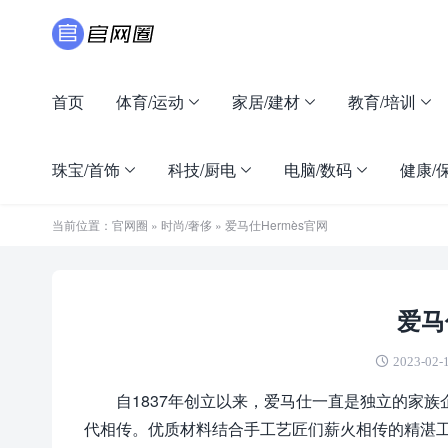
首页
体育/运动
家居/建材
教育/培训
珠宝/首饰
科技/厨电
电脑/数码
健康/
当前位置：
官网圈
»
时尚/奢侈
» 爱马仕Hermès官网
爱马
2023-02-
自1837年创立以来，爱马仕一直是独立的家
代相传。优质材料结合手工艺匠们薪火相传的精湛工