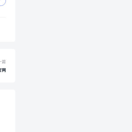
赞
一篇
官网