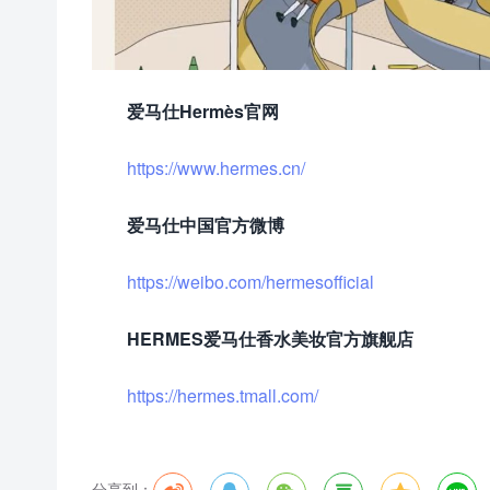
爱马仕Hermès官网
https://www.hermes.cn/
爱马仕中国官方微博
https://weibo.com/hermesofficial
HERMES爱马仕香水美妆官方旗舰店
https://hermes.tmall.com/
分享到：