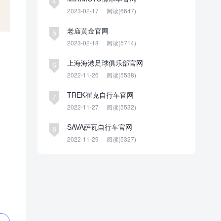
4
2023-02-17
阅读(6647)
老庙黄金官网
5
2023-02-18
阅读(5714)
上海海港足球俱乐部官网
6
2022-11-26
阅读(5538)
TREK崔克自行车官网
7
2022-11-27
阅读(5532)
SAVA萨瓦自行车官网
8
2022-11-29
阅读(5327)