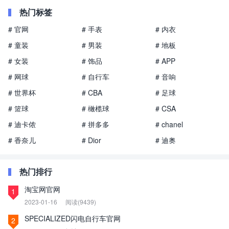
热门标签
# 官网
# 手表
# 内衣
# 童装
# 男装
# 地板
# 女装
# 饰品
# APP
# 网球
# 自行车
# 音响
# 世界杯
# CBA
# 足球
# 篮球
# 橄榄球
# CSA
# 迪卡侬
# 拼多多
# chanel
# 香奈儿
# Dior
# 迪奥
热门排行
淘宝网官网
1
2023-01-16
阅读(9439)
SPECIALIZED闪电自行车官网
2