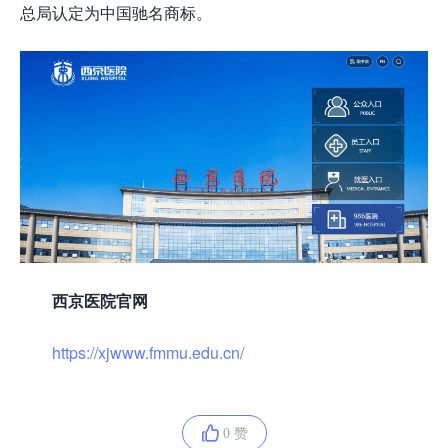
总局认定为中国驰名商标。
西京医院官网
https://xjwww.fmmu.edu.cn/
0 赞