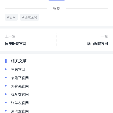
标签
官网
西京医院
上一篇
下一篇
同济医院官网
华山医院官网
相关文章
王选官网
袁隆平官网
邓稼先官网
钱学森官网
张学友官网
周润发官网