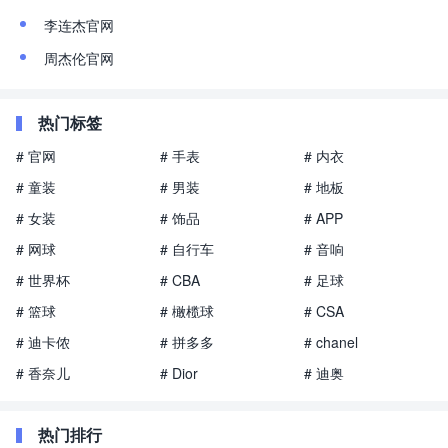
李连杰官网
周杰伦官网
热门标签
# 官网
# 手表
# 内衣
# 童装
# 男装
# 地板
# 女装
# 饰品
# APP
# 网球
# 自行车
# 音响
# 世界杯
# CBA
# 足球
# 篮球
# 橄榄球
# CSA
# 迪卡侬
# 拼多多
# chanel
# 香奈儿
# Dior
# 迪奥
热门排行