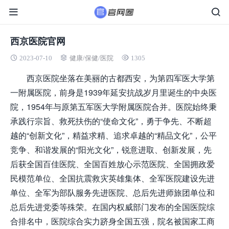
西京医院官网
2023-07-10
健康/保健
/
医院
1305
西京医院坐落在美丽的古都西安，为第四军医大学第
一附属医院，前身是1939年延安抗战岁月里诞生的中央医
院，1954年与原第五军医大学附属医院合并。医院始终秉
承践行宗旨、救死扶伤的“使命文化”，勇于争先、不断超
越的“创新文化”，精益求精、追求卓越的“精品文化”，公平
竞争、和谐发展的“阳光文化”，锐意进取、创新发展，先
后获全国百佳医院、全国百姓放心示范医院、全国拥政爱
民模范单位、全国抗震救灾英雄集体、全军医院建设先进
单位、全军为部队服务先进医院、总后先进师旅团单位和
总后先进党委等殊荣。在国内权威部门发布的全国医院综
合排名中，医院综合实力跻身全国五强，院名被国家工商