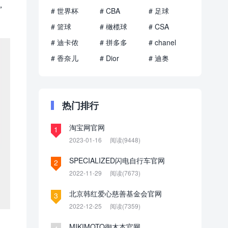
，
# 世界杯
# CBA
# 足球
# 篮球
# 橄榄球
# CSA
# 迪卡侬
# 拼多多
# chanel
# 香奈儿
# Dior
# 迪奥
热门排行
淘宝网官网
1
2023-01-16
阅读(9448)
SPECIALIZED闪电自行车官网
2
2022-11-29
阅读(7673)
北京韩红爱心慈善基金会官网
3
2022-12-25
阅读(7359)
MIKIMOTO御木本官网