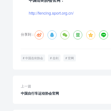
中国击剑协会官网：
http://fencing.sport.org.cn/
分享到：
中国击剑协会
击剑
官网
上一篇
中国自行车运动协会官网