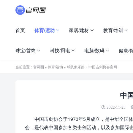
首页
体育/运动
家居/建材
教育/培训
珠宝/首饰
科技/厨电
电脑/数码
健康/
当前位置：
官网圈
»
体育/运动
»
球队俱乐部
» 中国击剑协会官网
中
2022-11-25
中国击剑协会于1973年5月成立，是中华全
会，是代表中国参加各类击剑活动，以及参加国际