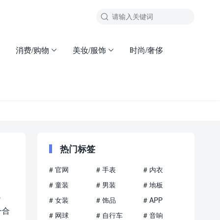
消费/购物
美妆/服饰
时尚/奢侈
热门标签
# 官网
# 手表
# 内衣
# 童装
# 男装
# 地板
协
# 女装
# 饰品
# APP
一合
# 网球
# 自行车
# 音响