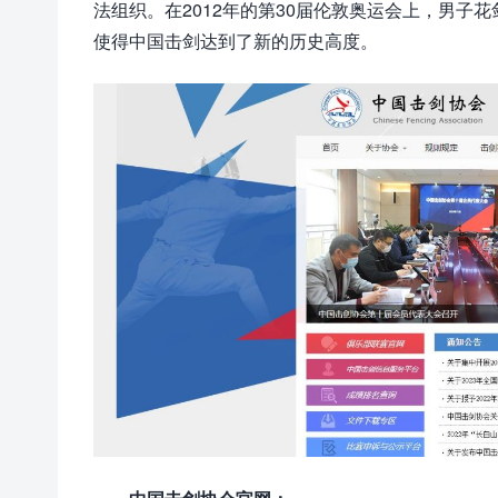
法组织。在2012年的第30届伦敦奥运会上，男
使得中国击剑达到了新的历史高度。