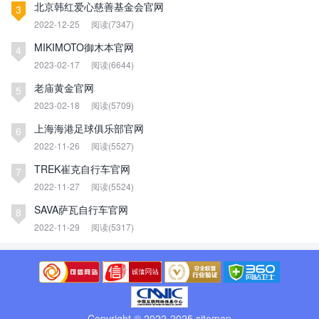
北京韩红爱心慈善基金会官网
3
2022-12-25
阅读(7347)
MIKIMOTO御木本官网
4
2023-02-17
阅读(6644)
老庙黄金官网
5
2023-02-18
阅读(5709)
上海海港足球俱乐部官网
6
2022-11-26
阅读(5527)
TREK崔克自行车官网
7
2022-11-27
阅读(5524)
SAVA萨瓦自行车官网
8
2022-11-29
阅读(5317)
Copyright © 2022-2025
sitemap