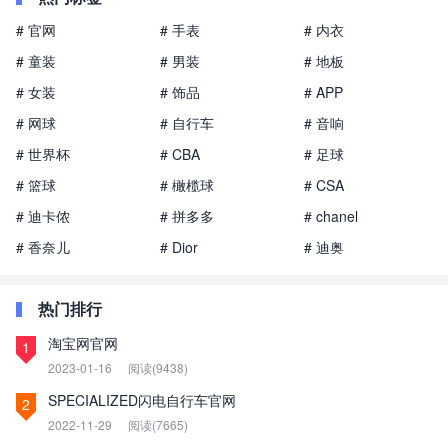
# 官网
# 手表
# 内衣
# 童装
# 男装
# 地板
# 女装
# 饰品
# APP
# 网球
# 自行车
# 音响
# 世界杯
# CBA
# 足球
# 篮球
# 橄榄球
# CSA
# 迪卡侬
# 拼多多
# chanel
# 香奈儿
# Dior
# 迪奥
热门排行
淘宝网官网
1
2023-01-16
阅读(9438)
SPECIALIZED闪电自行车官网
2
2022-11-29
阅读(7665)