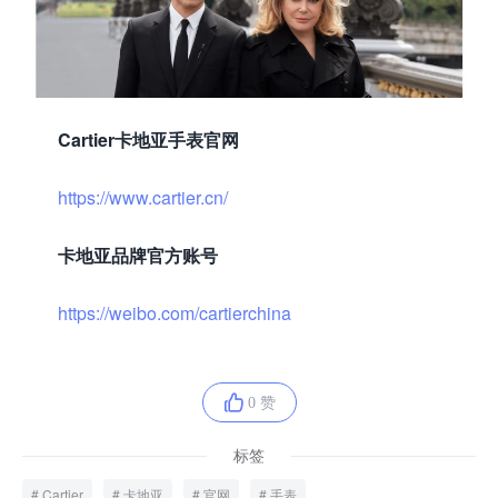
Cartier卡地亚手表官网
https://www.cartier.cn/
卡地亚品牌官方账号
https://weibo.com/cartierchina
0 赞
标签
Cartier
卡地亚
官网
手表