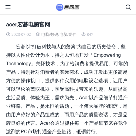
acer宏碁电脑官网
2023-07-02
电脑/数码
/
电脑/硬件
847
宏碁以“打破科技与人的藩篱”为自己的历史使命，坚
持以人性化设计为本，持之以恒地开发「Empowering
Technology」关怀技术，为了给消费者提供易用、可靠的
产品，特别针对消费者的实际需求，成功开发出更多简易
方便的操作接口，提供多种实用的电脑设定选项，让用户
可以轻松的驾驭机器，享受高科技带来的乐趣、从而提高
生活品质。体验为王，需求为先，Acer以产品细节打通产
业链路。产品，是永恒的话题，一个伟大品牌的积淀，是
由用户称好的产品组成的，而用产品的质量说话，才是品
牌良好的代言。Acer会通过抓住每一个产品细节来在竞争
激烈的PC市场打通全产业链路，砥砺前行。