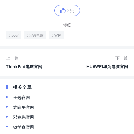
0 赞
标签
acer
宏碁电脑
官网
上一篇
下一篇
ThinkPad电脑官网
HUAWEI华为电脑官网
相关文章
王选官网
袁隆平官网
邓稼先官网
钱学森官网