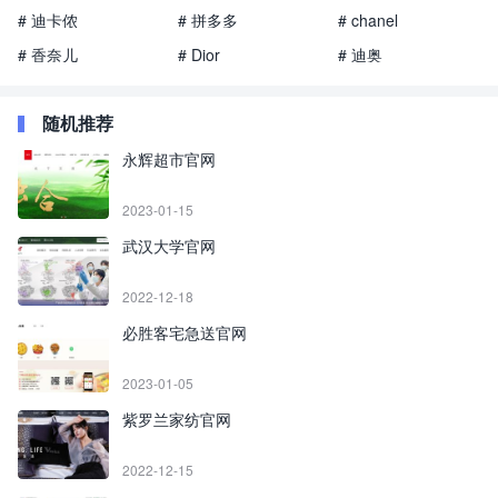
# 迪卡侬
# 拼多多
# chanel
# 香奈儿
# Dior
# 迪奥
随机推荐
永辉超市官网
2023-01-15
武汉大学官网
2022-12-18
必胜客宅急送官网
2023-01-05
紫罗兰家纺官网
2022-12-15