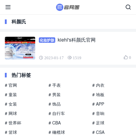
科颜氏
kiehl's科颜氏官网
化妆护肤
0
2023-01-17
1519
热门标签
# 官网
# 手表
# 内衣
# 童装
# 男装
# 地板
# 女装
# 饰品
# APP
# 网球
# 自行车
# 音响
# 世界杯
# CBA
# 足球
# 篮球
# 橄榄球
# CSA