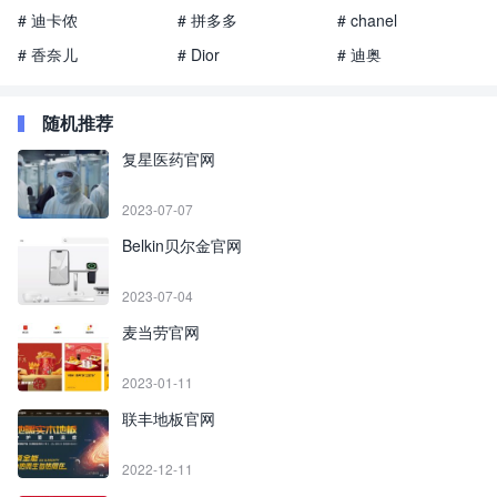
# 迪卡侬
# 拼多多
# chanel
# 香奈儿
# Dior
# 迪奥
随机推荐
复星医药官网
2023-07-07
Belkin贝尔金官网
2023-07-04
麦当劳官网
2023-01-11
联丰地板官网
2022-12-11