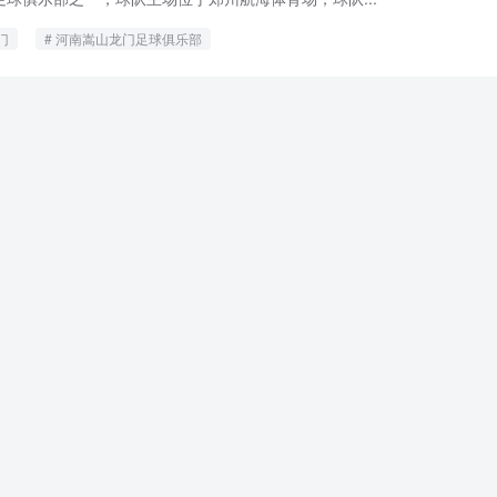
门
河南嵩山龙门足球俱乐部