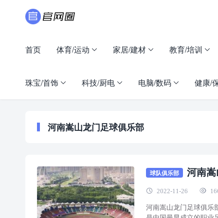
首页
体育/运动
家居/建材
教育/培训
珠宝/首饰
科技/厨电
电脑/数码
健康/
河南嵩山龙门足球俱乐部
河南嵩
球队俱乐部
2022-11-26
16
河南嵩山龙门足球俱乐部
是中国最早成立的职业足