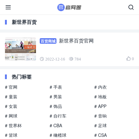
新世界百货
新世界百货官网
百货商城
0
2022-12-16
784
热门标签
# 官网
# 手表
# 内衣
# 童装
# 男装
# 地板
# 女装
# 饰品
# APP
# 网球
# 自行车
# 音响
# 世界杯
# CBA
# 足球
# 篮球
# 橄榄球
# CSA