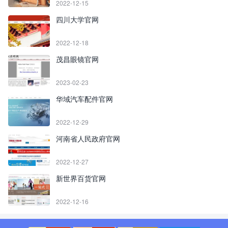
2022-12-15
四川大学官网
2022-12-18
茂昌眼镜官网
2023-02-23
华域汽车配件官网
2022-12-29
河南省人民政府官网
2022-12-27
新世界百货官网
2022-12-16