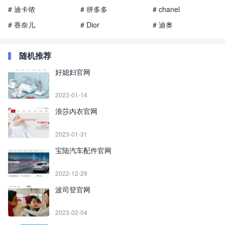
# 迪卡侬
# 拼多多
# chanel
# 香奈儿
# Dior
# 迪奥
随机推荐
好媳妇官网
2023-01-14
浪莎内衣官网
2023-01-31
宝陆汽车配件官网
2022-12-29
波司登官网
2023-02-04