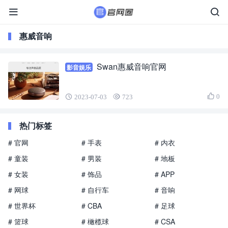
惠威音响
Swan惠威音响官网
影音娱乐
0
2023-07-03
723
热门标签
# 官网
# 手表
# 内衣
# 童装
# 男装
# 地板
# 女装
# 饰品
# APP
# 网球
# 自行车
# 音响
# 世界杯
# CBA
# 足球
# 篮球
# 橄榄球
# CSA