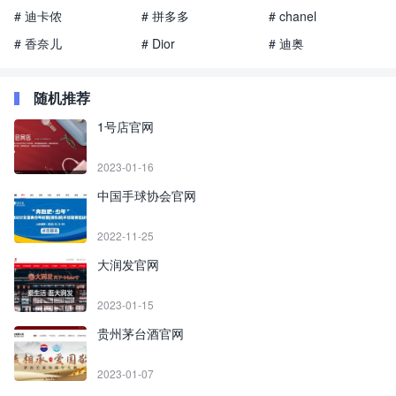
# 迪卡侬
# 拼多多
# chanel
# 香奈儿
# Dior
# 迪奥
随机推荐
1号店官网
2023-01-16
中国手球协会官网
2022-11-25
大润发官网
2023-01-15
贵州茅台酒官网
2023-01-07