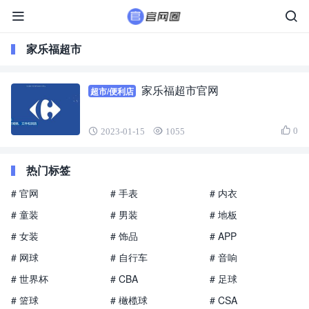
家乐福超市
家乐福超市官网
超市/便利店
0
2023-01-15
1055
热门标签
# 官网
# 手表
# 内衣
# 童装
# 男装
# 地板
# 女装
# 饰品
# APP
# 网球
# 自行车
# 音响
# 世界杯
# CBA
# 足球
# 篮球
# 橄榄球
# CSA