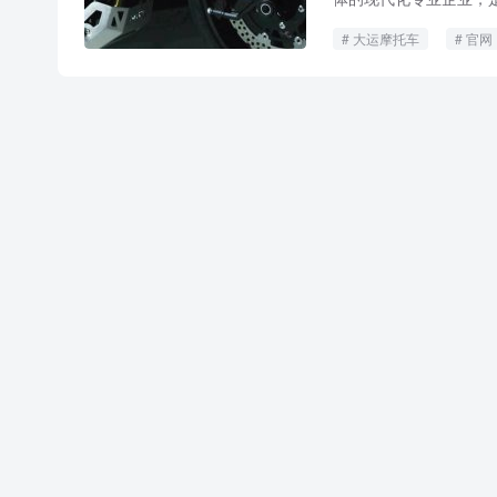
大运摩托车
官网