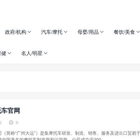
政府/机构
汽车/摩托
母婴/用品
餐饮/美食
保健
名人/明星
托车官网
2
0
司（简称“广州大运”）是集摩托车研发、制造、销售、服务及进出口贸易
中国著名的摩托车制造商和运营商。公司成立于200...