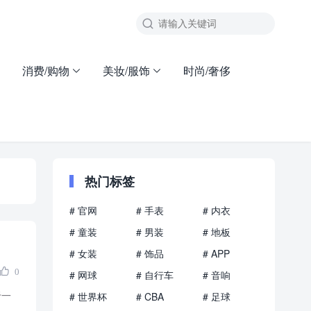
消费/购物
美妆/服饰
时尚/奢侈
热门标签
# 官网
# 手表
# 内衣
# 童装
# 男装
# 地板
# 女装
# 饰品
# APP
0
# 网球
# 自行车
# 音响
于一
# 世界杯
# CBA
# 足球