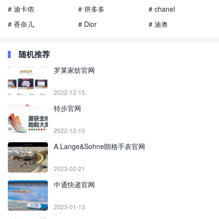
# 迪卡侬
# 拼多多
# chanel
# 香奈儿
# Dior
# 迪奥
随机推荐
罗莱家纺官网
2022-12-15
特步官网
2022-12-10
A.Lange&Sohne朗格手表官网
2023-02-21
中通快递官网
2023-01-13