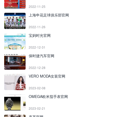
2022-11-25
上海申花足球俱乐部官网
2022-11-26
宝妈时光官网
2022-12-31
保时捷汽车官网
2022-12-28
VERO MODA女装官网
2023-02-08
OMEGA欧米茄手表官网
2023-02-21
喜茶官网