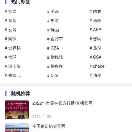
热门标签
# 官网
# 手表
# 内衣
# 童装
# 男装
# 地板
# 女装
# 饰品
# APP
# 网球
# 自行车
# 音响
# 世界杯
# CBA
# 足球
# 篮球
# 橄榄球
# CSA
# 迪卡侬
# 拼多多
# chanel
# 香奈儿
# Dior
# 迪奥
随机推荐
2022年世界杯官方转播/直播官网
2022-11-20
中国射击协会官网