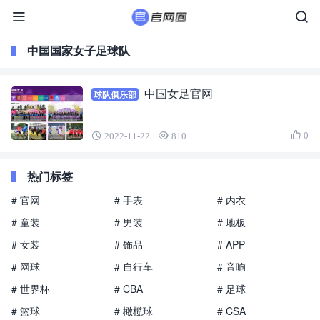
中国国家女子足球队
中国女足官网
球队俱乐部
0
2022-11-22
810
热门标签
# 官网
# 手表
# 内衣
# 童装
# 男装
# 地板
# 女装
# 饰品
# APP
# 网球
# 自行车
# 音响
# 世界杯
# CBA
# 足球
# 篮球
# 橄榄球
# CSA