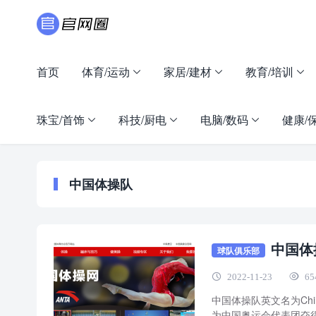
首页
体育/运动
家居/建材
教育/培训
珠宝/首饰
科技/厨电
电脑/数码
健康/
中国体操队
中国体
球队俱乐部
2022-11-23
65
中国体操队英文名为Chin
为中国奥运会代表团夺得