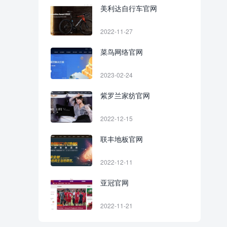
美利达自行车官网
2022-11-27
菜鸟网络官网
2023-02-24
紫罗兰家纺官网
2022-12-15
联丰地板官网
2022-12-11
亚冠官网
2022-11-21