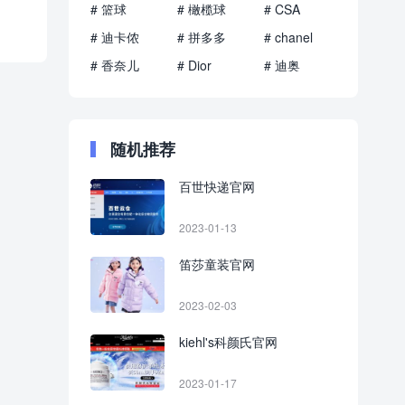
# 篮球
# 橄榄球
# CSA
# 迪卡侬
# 拼多多
# chanel
# 香奈儿
# Dior
# 迪奥
随机推荐
百世快递官网
2023-01-13
笛莎童装官网
2023-02-03
kiehl's科颜氏官网
2023-01-17