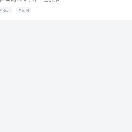
体操队
官网