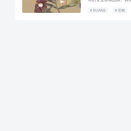
RUANS
官网