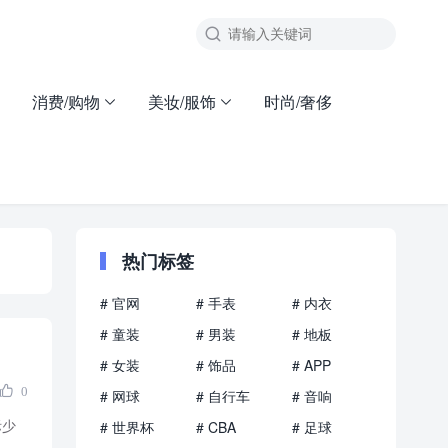
消费/购物
美妆/服饰
时尚/奢侈
热门标签
# 官网
# 手表
# 内衣
# 童装
# 男装
# 地板
# 女装
# 饰品
# APP
0
# 网球
# 自行车
# 音响
际少
# 世界杯
# CBA
# 足球