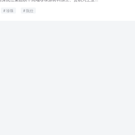
珍珠
阮仕